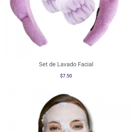
Set de Lavado Facial
$
7.50