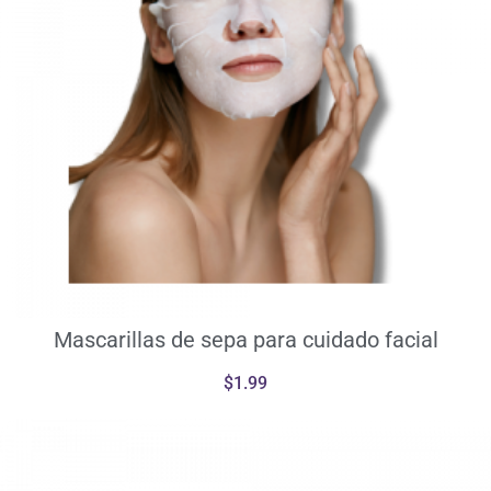
Mascarillas de sepa para cuidado facial
$
1.99