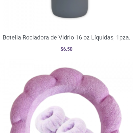
Botella Rociadora de Vidrio 16 oz Líquidas, 1pza.
$
6.50