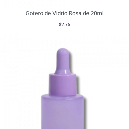
Gotero de Vidrio Rosa de 20ml
$
2.75