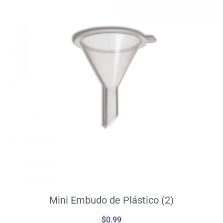
Mini Embudo de Plástico (2)
$
0.99