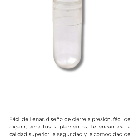
Fácil de llenar, diseño de cierre a presión, fácil de
digerir, ama tus suplementos: te encantará la
calidad superior, la seguridad y la comodidad de