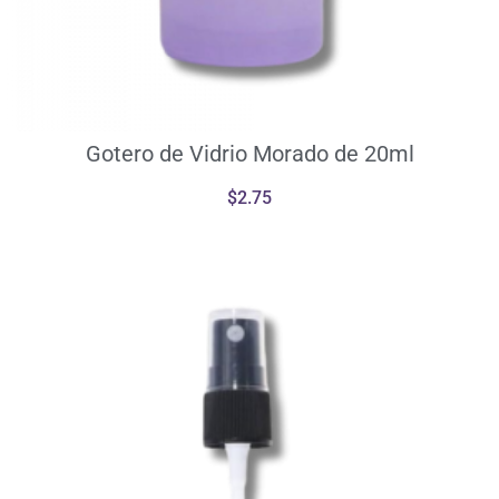
Gotero de Vidrio Morado de 20ml
$
2.75