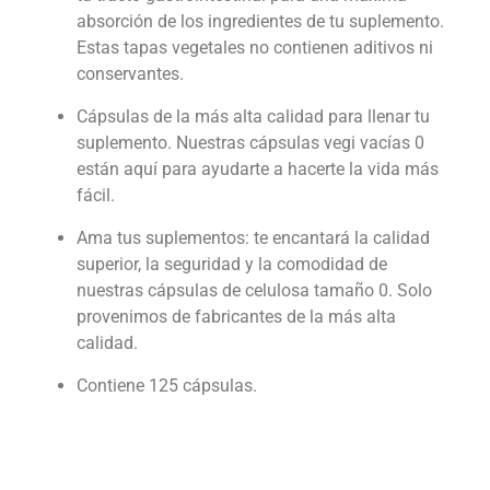
absorción de los ingredientes de tu suplemento.
Estas tapas vegetales no contienen aditivos ni
conservantes.
Cápsulas de la más alta calidad para llenar tu
suplemento. Nuestras cápsulas vegi vacías 0
están aquí para ayudarte a hacerte la vida más
fácil.
Ama tus suplementos: te encantará la calidad
superior, la seguridad y la comodidad de
nuestras cápsulas de celulosa tamaño 0. Solo
provenimos de fabricantes de la más alta
calidad.
Contiene 125 cápsulas.