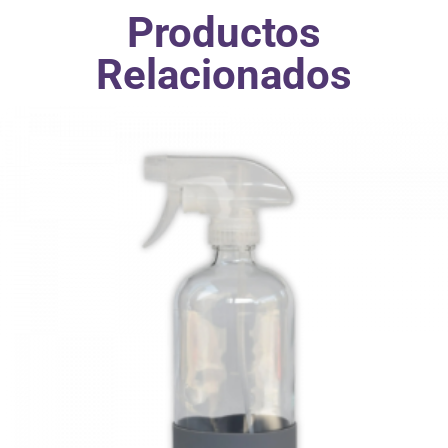
Productos
Relacionados